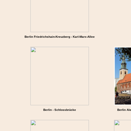
Berlin Friedrichshain-Kreuzberg - Karl-Marx-Allee
Berlin - Schlossbrücke
Berlin Al