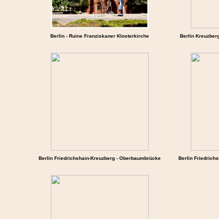
Berlin - Ruine Franziskaner Klosterkirche
Berlin Kreuzber
Berlin Friedrichshain-Kreuzberg - Oberbaumbrücke
Berlin Friedrich