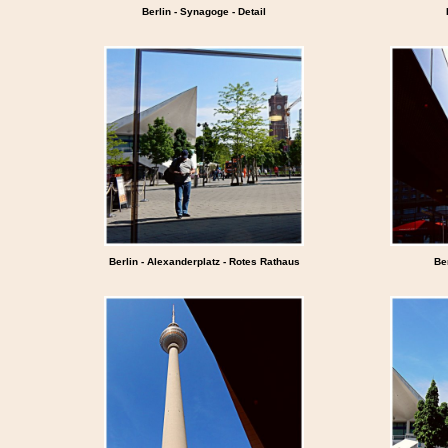
Berlin - Synagoge - Detail
Berlin - Alexanderplatz - Rotes Rathaus
Be