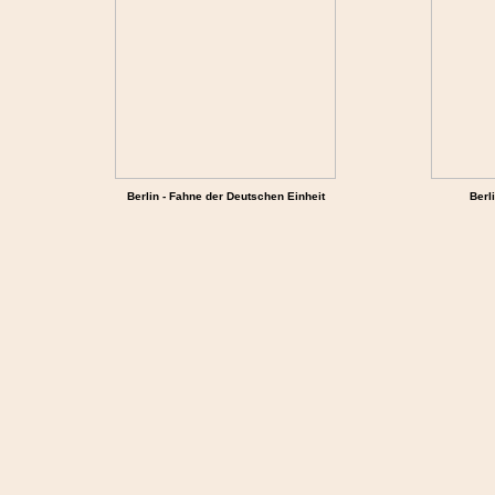
Berlin - Fahne der Deutschen Einheit
Berl