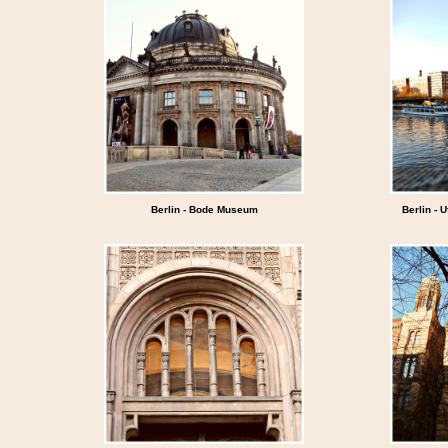
Berlin - Bode Museum
Berlin -