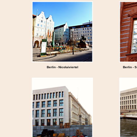
Berlin - Nicolaiviertel
Berlin -