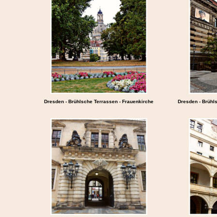
Dresden - Brühlsche Terrassen - Frauenkirche
Dresden - Brühl