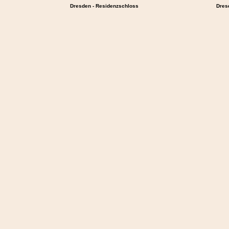
Dresden - Residenzschloss
Dres