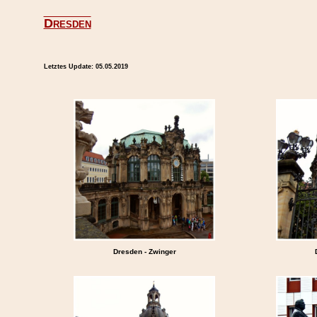
Dresden
Letztes Update:
05.05.2019
Dresden - Zwinger