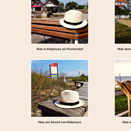
Hutz in Kölpinsee im Fischerdorf
Hutz bei
Hutz am Strand von Kölpinsee
Hutz 