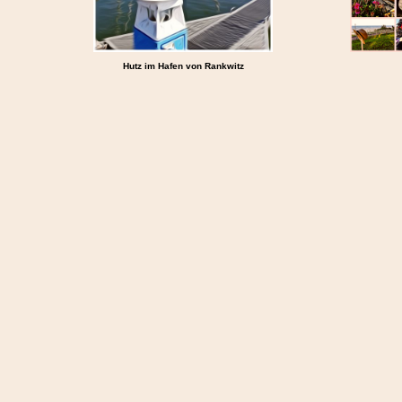
Hutz im Hafen von Rankwitz