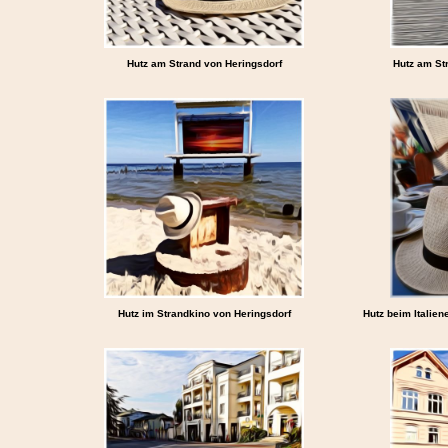
Hutz am Strand von Heringsdorf
Hutz am St
Hutz im Strandkino von Heringsdorf
Hutz beim Italien