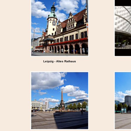
Leipzig - Altes Rathaus