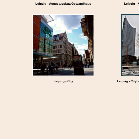
Leipzig - Augustusplatz/Gewandhaus
Leipzig -
Leipzig - City
Leipzig - Cit