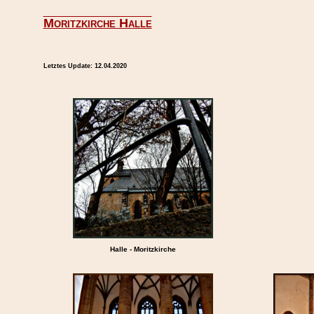
Moritzkirche Halle
Letztes Update:
12.04.2020
Halle - Moritzkirche