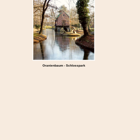
Oranienbaum - Schlosspark