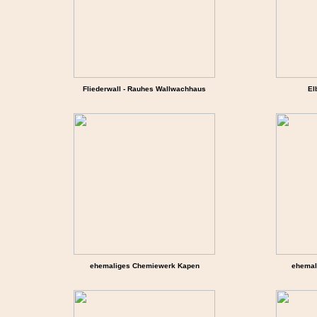
Fliederwall - Rauhes Wallwachhaus
El
ehemaliges Chemiewerk Kapen
ehemal