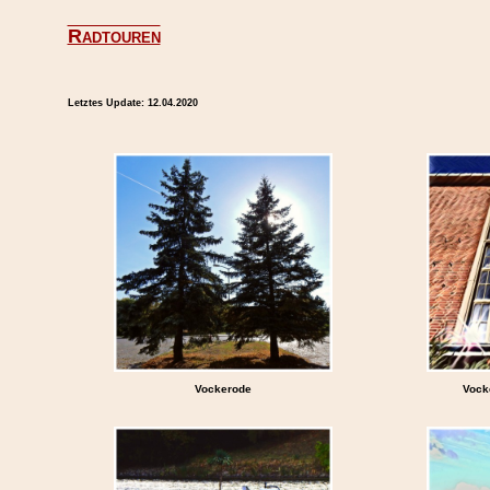
Radtouren
Letztes Update:
12.04.2020
Vockerode
Vock