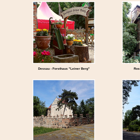
Dessau - Forsthaus "Leiner Berg"
Ross