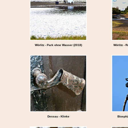
Wörlitz - Park ohne Wasser (2018)
Wörlitz -
Dessau - Klinke
Biosphä