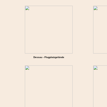
Dessau - Flugplatzgelände