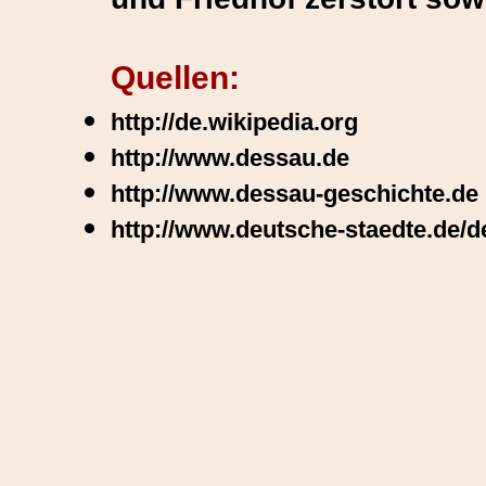
Quellen:
http://de.wikipedia.org
http://www.dessau.de
http://www.dessau-geschichte.de
http://www.deutsche-staedte.de/