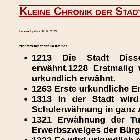
Kleine Chronik der Stad
Letztes Update:
06.09.2019
zusammengetragen im Internet
1213 Die Stadt Diss
erwähnt.1228 Erstmalig 
urkundlich erwähnt.
1263 Erste urkundliche E
1313 In der Stadt wird
Schulerwähnung in ganz 
1321 Erwähnung der Tuc
Erwerbszweiges der Bürg