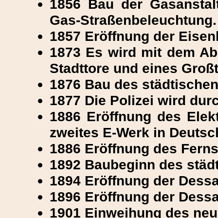
1856 Bau der Gasanstalt
Gas-Straßenbeleuchtung.
1857 Eröffnung der Eisenb
1873 Es wird mit dem Ab
Stadttore und eines Groß
1876 Bau des städtische
1877 Die Polizei wird du
1886 Eröffnung des Elekt
zweites E-Werk in Deutsc
1886 Eröffnung des Ferns
1892 Baubeginn des städt
1894 Eröffnung der Dessa
1896 Eröffnung der Dessa
1901 Einweihung des neu