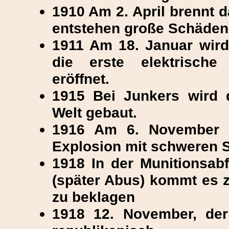
1910 Am 2. April brennt d
entstehen große Schäden
1911 Am 18. Januar wird 
die erste elektrische
eröffnet.
1915 Bei Junkers wird 
Welt gebaut.
1916 Am 6. November 
Explosion mit schweren 
1918 In der Munitionsab
(später Abus) kommt es z
zu beklagen
1918 12. November, der 