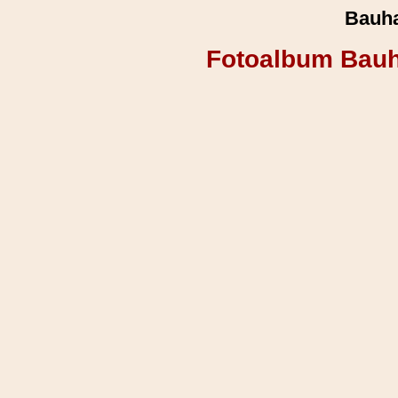
Bauha
Fotoalbum Bauh