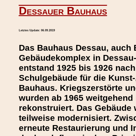
Dessauer Bauhaus
Letztes Update:
06.09.2019
Das Bauhaus Dessau, auch 
Gebäudekomplex in Dessau
entstand 1925 bis 1926 nach
Schulgebäude für die Kunst-
Bauhaus. Kriegszerstörte un
wurden ab 1965 weitgehend 
rekonstruiert. Das Gebäude 
teilweise modernisiert. Zwi
erneute Restaurierung und 