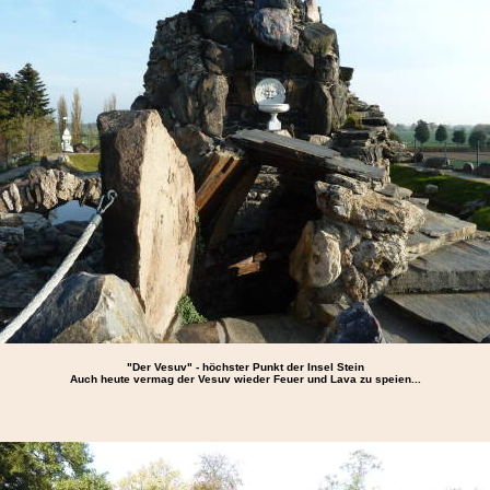
"Der Vesuv" - höchster Punkt der Insel Stein
Auch heute vermag der Vesuv wieder Feuer und Lava zu speien...