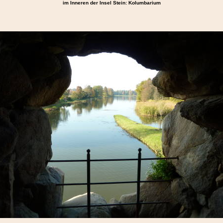
im Inneren der Insel Stein: Kolumbarium