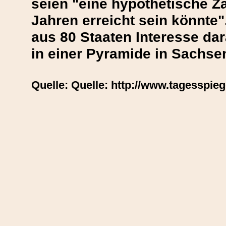
seien "eine hypothetische Zah
Jahren erreicht sein könnte
aus 80 Staaten Interesse dar
in einer Pyramide in Sachse
Quelle: Quelle: http://www.tagesspie