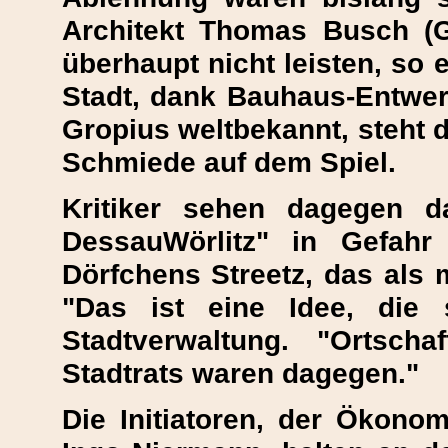
Architekt Thomas Busch (G
überhaupt nicht leisten, so 
Stadt, dank Bauhaus-Entwer
Gropius weltbekannt, steht d
Schmiede auf dem Spiel.
Kritiker sehen dagegen d
DessauWörlitz" in Gefahr
Dörfchens Streetz, das als 
"Das ist eine Idee, die 
Stadtverwaltung. "Ortsch
Stadtrats waren dagegen."
Die Initiatoren, der Ökonom