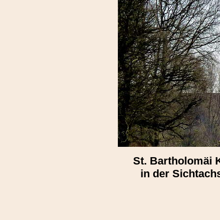
St. Bartholomäi 
in der Sichtac