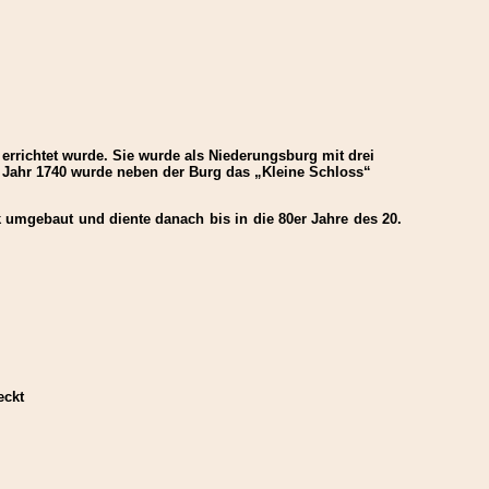
rrichtet wurde. Sie wurde als Niederungsburg mit drei
 Jahr 1740 wurde neben der Burg das „Kleine Schloss“
 umgebaut und diente danach bis in die 80er Jahre des 20.
eckt