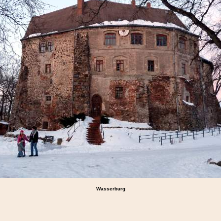
Wasserburg