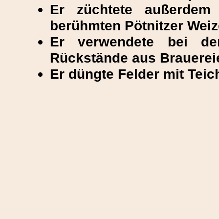
Er züchtete außerdem 
berühmten Pötnitzer Wei
Er verwendete bei der
Rückstände aus Brauerei
Er düngte Felder mit Tei