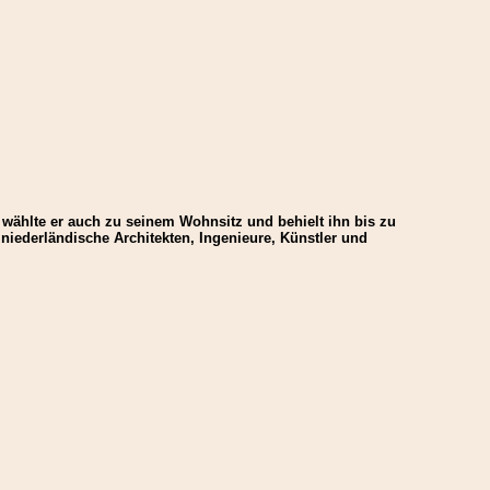
t wählte er auch zu seinem Wohnsitz und behielt ihn bis zu
 niederländische Architekten, Ingenieure, Künstler und