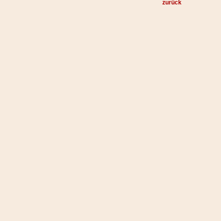
zurück