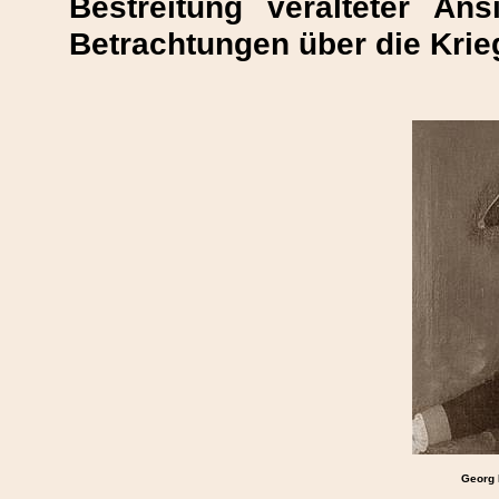
Bestreitung veralteter An
Betrachtungen über die Kriegs
Georg 