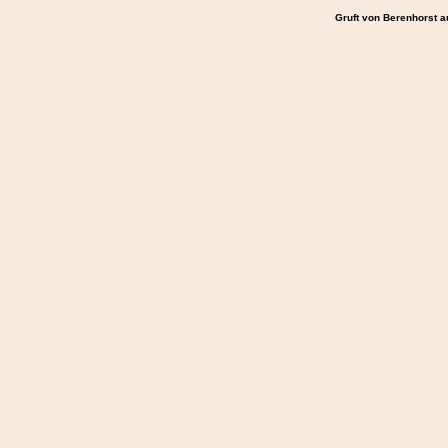
Gruft von Berenhorst a