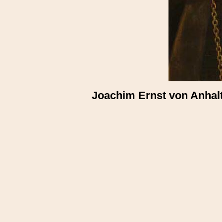
Joachim Ernst von Anhalt 