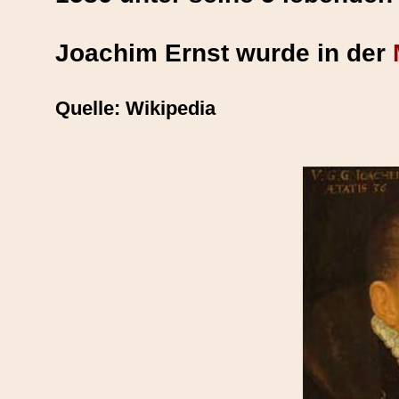
Joachim Ernst wurde in der
Quelle: Wikipedia