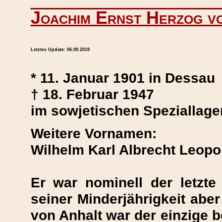
Joachim Ernst Herzog v
Letztes Update:
06.09.2019
* 11. Januar 1901 in Dessau
† 18. Februar 1947
im sowjetischen Speziallage
Weitere Vornamen:
Wilhelm Karl Albrecht Leopo
Er war nominell der letzte
seiner Minderjährigkeit aber
von Anhalt war der einzige 