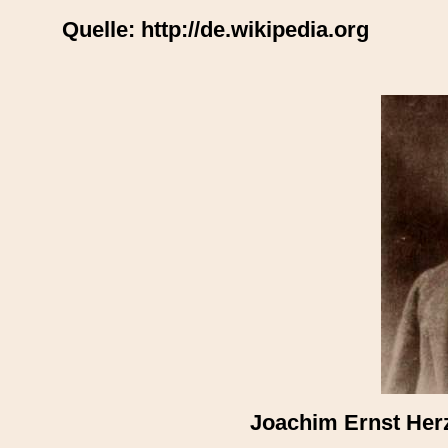
Quelle: http://de.wikipedia.org
Joachim Ernst Herz