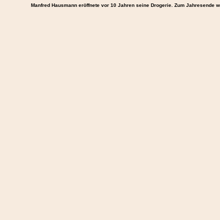
Manfred Hausmann eröffnete vor 10 Jahren seine Drogerie. Zum Jahresende we