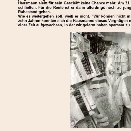
Hausmann sieht für sein Geschäft keine Chance mehr. Am 31.
schließen. Für die Rente ist er dann allerdings noch zu jung.
Ruhestand gehen.
Wie es weitergehen soll, weiß er nicht. "Wir können nicht m
zehn Jahren konnten sich die Hausmanns dieses Vergnügen nic
einer Zeit aufgewachsen, in der wir gelernt haben sparsam zu s