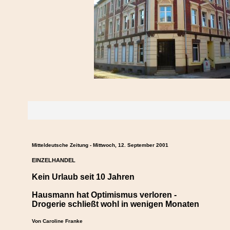
Mitteldeutsche Zeitung - Mittwoch, 12. September 2001
EINZELHANDEL
Kein Urlaub seit 10 Jahren
Hausmann hat Optimismus verloren -
Drogerie schließt wohl in wenigen Monaten
Von Caroline Franke