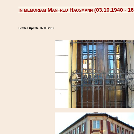
in memoriam Manfred Hausmann (03.10.1940 - 16
Letztes Update:
07.09.2019