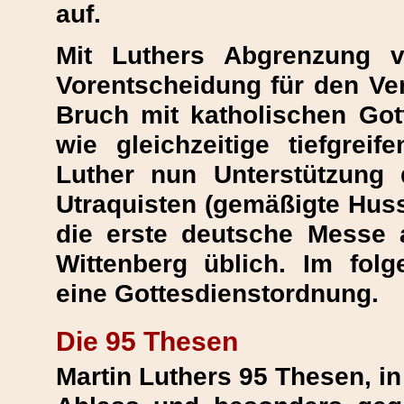
auf.
Mit Luthers Abgrenzung 
Vorentscheidung für den Ver
Bruch mit katholischen Got
wie gleichzeitige tiefgreif
Luther nun Unterstützung
Utraquisten (gemäßigte Huss
die erste deutsche Messe 
Wittenberg üblich. Im folg
eine Gottesdienstordnung.
Die 95 Thesen
Martin Luthers 95 Thesen, i