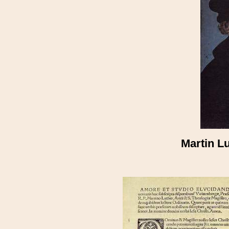
Martin Lu