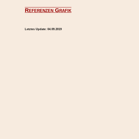
Referenzen Grafik
Letztes Update:
04.09.2019