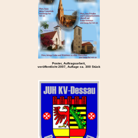
Poster, Auftragsarbeit,
veröffentlicht 2007, Auflage ca. 300 Stück