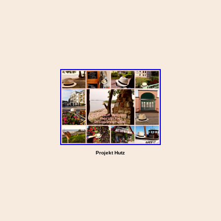
Projekt Hutz