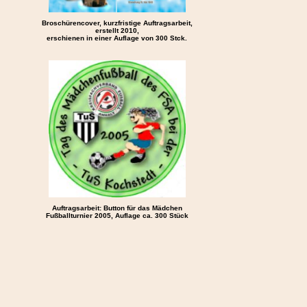
Broschürencover, kurzfristige Auftragsarbeit,
erstellt 2010,
erschienen in einer Auflage von 300 Stck.
Auftragsarbeit: Button für das Mädchen
Fußballturnier 2005, Auflage ca. 300 Stück