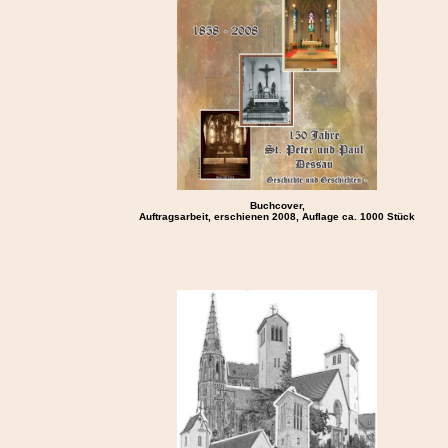
Buchcover,
Auftragsarbeit, erschienen 2008, Auflage ca. 1000 Stück