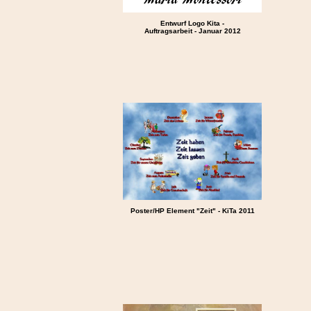
Entwurf Logo Kita -
Auftragsarbeit - Januar 2012
Poster/HP Element "Zeit" - KiTa 2011