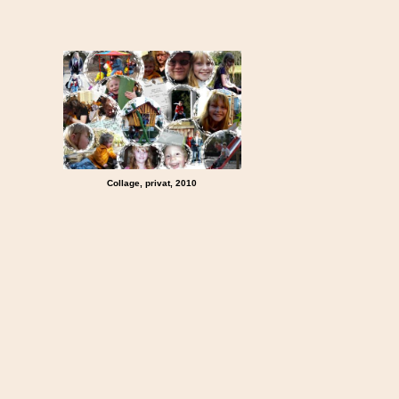
Collage, privat, 2010