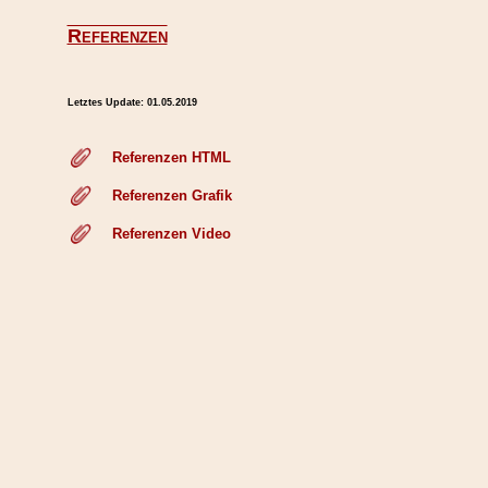
Referenzen
Letztes Update:
01.05.2019
Referenzen HTML
Referenzen Grafik
Referenzen Video