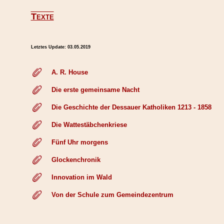
Texte
Letztes Update:
03.05.2019
A. R. House
Die erste gemeinsame Nacht
Die Geschichte der Dessauer Katholiken 1213 - 1858
Die Wattestäbchenkriese
Fünf Uhr morgens
Glockenchronik
Innovation im Wald
Von der Schule zum Gemeindezentrum