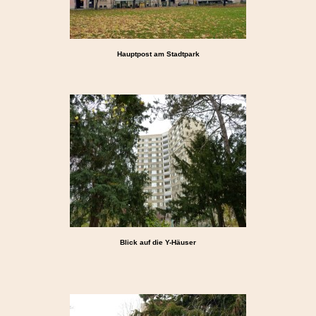
Hauptpost am Stadtpark
Blick auf die Y-Häuser