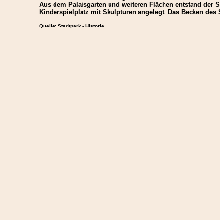
Aus dem Palaisgarten und weiteren Flächen entstand der St
Kinderspielplatz mit Skulpturen angelegt. Das Becken des
Quelle: Stadtpark - Historie