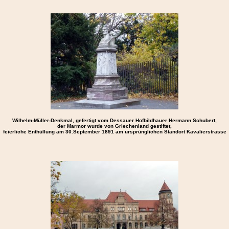
Wilhelm-Müller
-Denkmal, gefertigt vom Dessauer Hofbildhauer Hermann Schubert,
der Marmor wurde von Griechenland gestiftet,
feierliche Enthüllung am 30.September 1891 am ursprünglichen Standort Kavalierstrasse