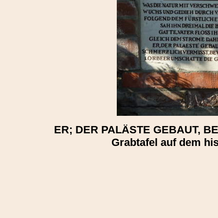
ER; DER PALÄSTE GEBAUT, 
Grabtafel auf dem hi