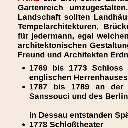
Gartenreich umzugestalte
Landschaft sollten Landhäus
Tempelarchitekturen, Brüc
für jedermann, egal welchen
architektonischen Gestaltun
Freund und Architekten Erd
1769 bis 1773 Schloss 
englischen Herrenhauses
1787 bis 1789 an der 
Sanssouci und des Berlin
in Dessau entstanden Sp
1778 Schloßtheater