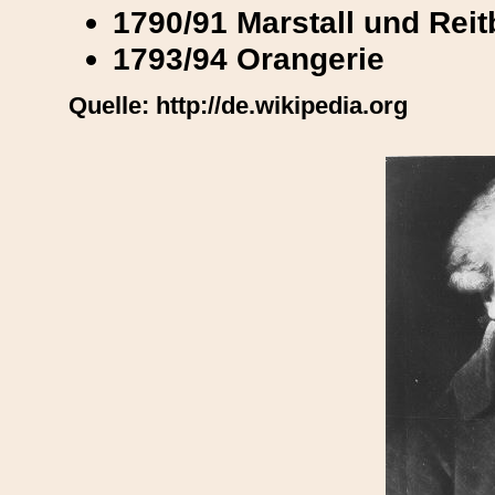
1790/91 Marstall und Rei
1793/94 Orangerie
Quelle: http://de.wikipedia.org