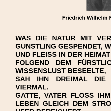
Friedrich Wilhelm 
WAS DIE NATUR MIT VE
GÜNSTLING GESPENDET, W
UND FLEISS IN DER HEIMA
FOLGEND DEM FÜRSTLI
WISSENSLUST BESEELTE,
SAH IHN DREIMAL DIE 
VIERMAL.
GATTE, VATER FLOSS IH
LEBEN GLEICH DEM STRO