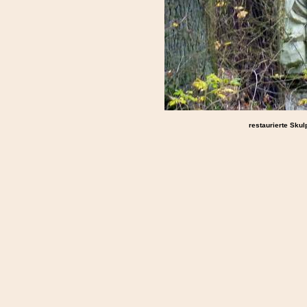
restaurierte Skul