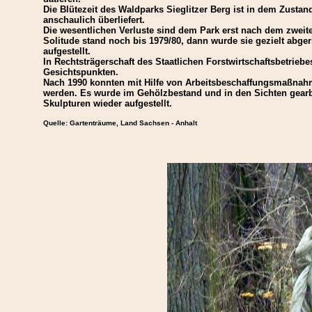
Die Blütezeit des Waldparks Sieglitzer Berg ist in dem Zustan
anschaulich überliefert.
Die wesentlichen Verluste sind dem Park erst nach dem zweite
Solitude stand noch bis 1979/80, dann wurde sie gezielt abge
aufgestellt.
In Rechtsträgerschaft des Staatlichen Forstwirtschaftsbetriebe
Gesichtspunkten.
Nach 1990 konnten mit Hilfe von Arbeitsbeschaffungsmaßna
werden. Es wurde im Gehölzbestand und in den Sichten gearbei
Skulpturen wieder aufgestellt.
Quelle: Gartenträume, Land Sachsen - Anhalt