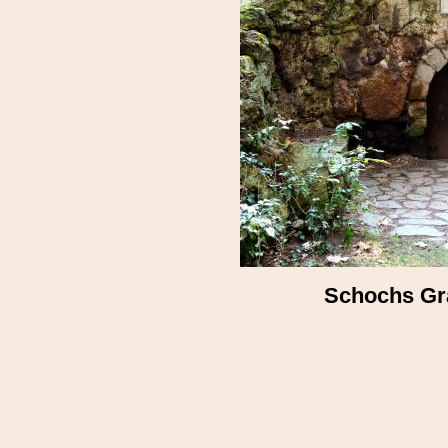
Schochs Gra