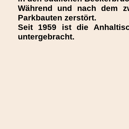
Während und nach dem zw
Parkbauten zerstört.
Seit 1959 ist die Anhalti
untergebracht.