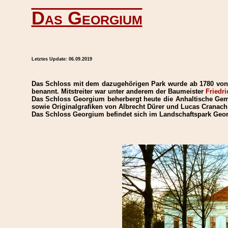
Das Georgium
Letztes Update:
06.09.2019
Das Schloss mit dem dazugehörigen Park wurde ab 1780 vo
benannt. Mitstreiter war unter anderem der Baumeister
Friedr
Das Schloss Georgium beherbergt heute die Anhaltische Gemä
sowie Originalgrafiken von Albrecht Dürer und Lucas Cranach 
Das Schloss Georgium befindet sich im Landschaftspark Geo