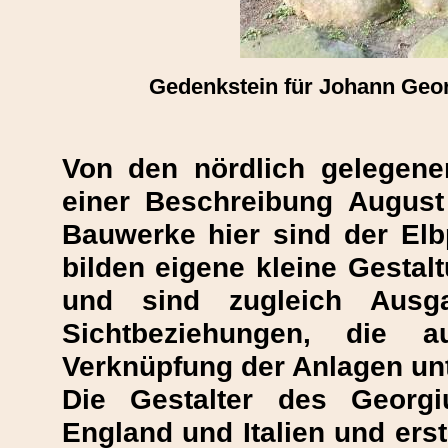
Gedenkstein für Johann Geo
Von den nördlich gelegene
einer Beschreibung August 
Bauwerke hier sind der Elbp
bilden eigene kleine Gestal
und sind zugleich Ausga
Sichtbeziehungen, die 
Verknüpfung der Anlagen un
Die Gestalter des Georg
England und Italien und ers