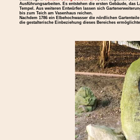
Ausführungsarbeiten. Es entstehen die ersten Gebäude, das
Tempel. Aus weiteren Entwürfen lassen sich Gartenerweiteru
bis zum Teich am Vasenhaus reichen.
Nachdem 1786 ein Elbehochwasser die nördlichen Gartenteile
die gestalterische Einbeziehung dieses Bereiches ermöglichte