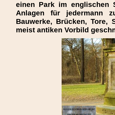
einen Park im englischen S
Anlagen für jedermann zu
Bauwerke, Brücken, Tore, S
meist antiken Vorbild gesch