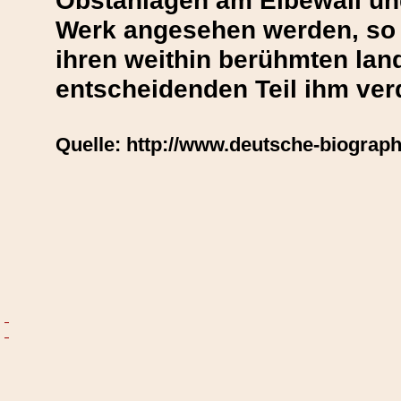
Obstanlagen am Elbewall und
Werk angesehen werden, so 
ihren weithin berühmten la
entscheidenden Teil ihm ver
Quelle: http://www.deutsche-biograph