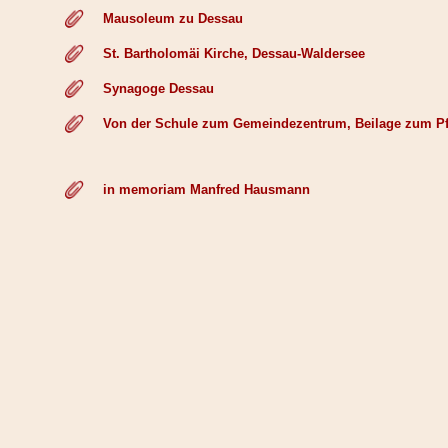
Mausoleum zu Dessau
St. Bartholomäi Kirche, Dessau-Waldersee
Synagoge Dessau
Von der Schule zum Gemeindezentrum, Beilage zum Pfa
in memoriam Manfred Hausmann