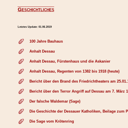
Geschichtliches
Letztes Update:
01.06.2019
100 Jahre Bauhaus
Anhalt Dessau
Anhalt Dessau, Fürstenhaus und die Askanier
Anhalt Dessau, Regenten von 1382 bis 1918 (heute)
Bericht über den Brand des Friedrichtheaters am 25.01.
Bericht über den Terror Angriff auf Dessau am 7. März 
Der falsche Waldemar (Sage)
Die Geschichte der Dessauer Katholiken, Beilage zum Pf
Die Sage vom Krötenring