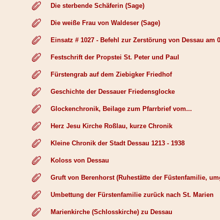
Die sterbende Schäferin (Sage)
Die weiße Frau von Waldeser (Sage)
Einsatz # 1027 - Befehl zur Zerstörung von Dessau am 0
Festschrift der Propstei St. Peter und Paul
Fürstengrab auf dem Ziebigker Friedhof
Geschichte der Dessauer Friedensglocke
Glockenchronik, Beilage zum Pfarrbrief vom...
Herz Jesu Kirche Roßlau, kurze Chronik
Kleine Chronik der Stadt Dessau 1213 - 1938
Koloss von Dessau
Gruft von Berenhorst (Ruhestätte der Füstenfamilie, umg
Umbettung der Fürstenfamilie zurück nach St. Marien
Marienkirche (Schlosskirche) zu Dessau