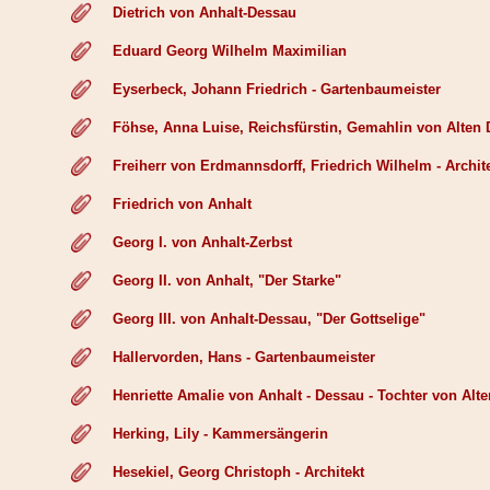
Dietrich von Anhalt-Dessau
Eduard Georg Wilhelm Maximilian
Eyserbeck, Johann Friedrich - Gartenbaumeister
Föhse, Anna Luise, Reichsfürstin, Gemahlin von Alten
Freiherr von Erdmannsdorff, Friedrich Wilhelm - Archit
Friedrich von Anhalt
Georg I. von Anhalt-Zerbst
Georg II. von Anhalt, "Der Starke"
Georg III. von Anhalt-Dessau, "Der Gottselige"
Hallervorden, Hans - Gartenbaumeister
Henriette Amalie von Anhalt - Dessau - Tochter von Alt
Herking, Lily - Kammersängerin
Hesekiel, Georg Christoph - Architekt