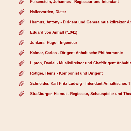
Felsenstein, Johannes - Regisseur und Intendant
Hallervorden, Dieter
Hermus, Antony - Dirigent und Generalmusikdirektor A
Eduard von Anhalt (*1941)
Junkers, Hugo - Ingenieur
Kalmar, Carlos - Dirigent Anhaltische Philharmonie
Lipton, Daniel - Musikdirektor und Chefdirigent Anhalt
Röttger, Heinz - Komponist und Dirigent
Schneider, Karl Fritz Ludwig - Intendant Anhaltisches T
Straßburger, Helmut - Regisseur, Schauspieler und Thea