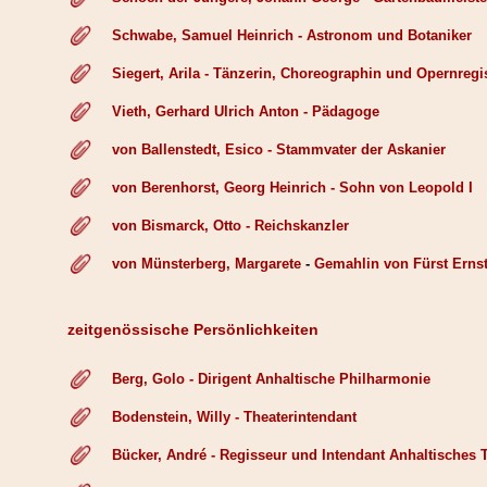
Schwabe, Samuel Heinrich - Astronom und Botaniker
Siegert, Arila - Tänzerin, Choreographin und Opernregi
Vieth, Gerhard Ulrich Anton - Pädagoge
von Ballenstedt, Esico - Stammvater der Askanier
von Berenhorst, Georg Heinrich - Sohn von Leopold I
von Bismarck, Otto - Reichskanzler
von Münsterberg,
Margarete
-
Gemahlin von Fürst Ernst
zeitgenössische Persönlichkeiten
Berg, Golo - Dirigent Anhaltische Philharmonie
Bodenstein, Willy - Theaterintendant
Bücker, André - Regisseur und Intendant Anhaltisches 