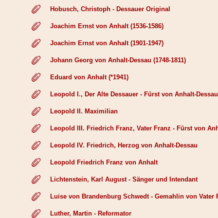
Hobusch, Christoph - Dessauer Original
Joachim Ernst von Anhalt (1536-1586)
Joachim Ernst von Anhalt (1901-1947)
Johann Georg von Anhalt-Dessau (1748-1811)
Eduard von Anhalt (*1941)
Leopold I., Der Alte Dessauer - Fürst von Anhalt-Dessau
Leopold II. Maximilian
Leopold III. Friedrich Franz, Vater Franz - Fürst von An
Leopold IV. Friedrich, Herzog von Anhalt-Dessau
Leopold Friedrich Franz von Anhalt
Lichtenstein, Karl August - Sänger und Intendant
Luise von Brandenburg Schwedt - Gemahlin von Vater 
Luther, Martin - Reformator