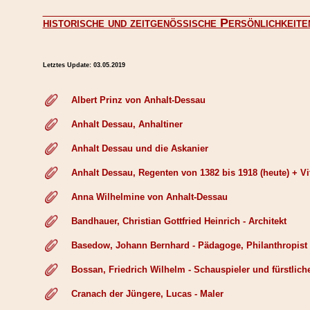
historische und zeitgenössische Persönlichkeite
Letztes Update:
03.05.2019
Albert Prinz von Anhalt-Dessau
Anhalt Dessau, Anhaltiner
Anhalt Dessau und die Askanier
Anhalt Dessau, Regenten von 1382 bis 1918 (heute) + Vi
Anna Wilhelmine von Anhalt-Dessau
Bandhauer, Christian Gottfried Heinrich - Architekt
Basedow, Johann Bernhard - Pädagoge, Philanthropist
Bossan, Friedrich Wilhelm - Schauspieler und fürstliche
Cranach der Jüngere, Lucas - Maler