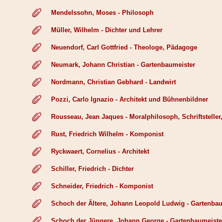
Mendelssohn, Moses - Philosoph
Müller, Wilhelm - Dichter und Lehrer
Neuendorf, Carl Gottfried - Theologe, Pädagoge
Neumark, Johann Christian - Gartenbaumeister
Nordmann, Christian Gebhard - Landwirt
Pozzi, Carlo Ignazio - Architekt und Bühnenbildner
Rousseau, Jean Jaques - Moralphilosoph, Schriftstelle
Rust, Friedrich Wilhelm - Komponist
Ryckwaert, Cornelius - Architekt
Schiller, Friedrich - Dichter
Schneider, Friedrich - Komponist
Schoch der Ältere, Johann Leopold Ludwig - Gartenbau
Schoch der Jüngere, Johann George - Gartenbaumeiste